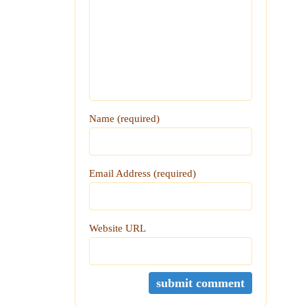
Name (required)
Email Address (required)
Website URL