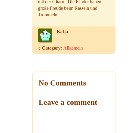
mit der Gitarre. Die Kinder haben
große Freude beim Rasseln und
Trommeln.
Katja
Category:
Allgemein
No Comments
Leave a comment