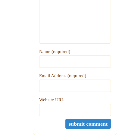
Name (required)
Email Address (required)
Website URL