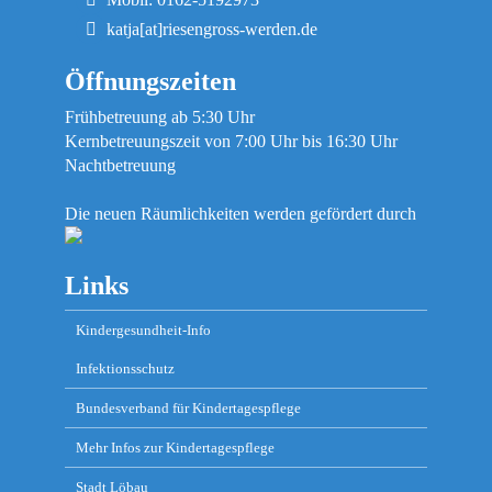
katja[at]riesengross-werden.de
Öffnungszeiten
Frühbetreuung ab 5:30 Uhr
Kernbetreuungszeit von 7:00 Uhr bis 16:30 Uhr
Nachtbetreuung
Die neuen Räumlichkeiten werden gefördert durch
Links
Kindergesundheit-Info
Infektionsschutz
Bundesverband für Kindertagespflege
Mehr Infos zur Kindertagespflege
Stadt Löbau