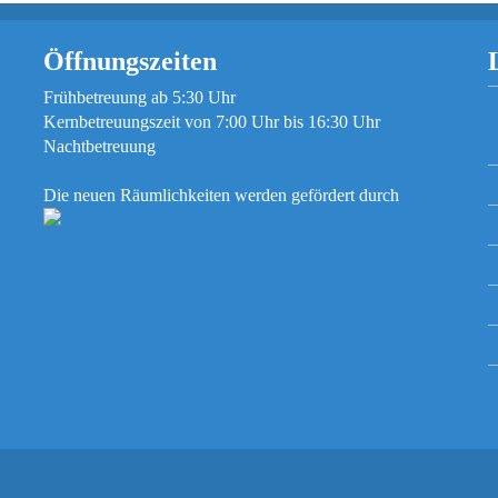
Öffnungszeiten
Frühbetreuung ab 5:30 Uhr
Kernbetreuungszeit von 7:00 Uhr bis 16:30 Uhr
Nachtbetreuung
Die neuen Räumlichkeiten werden gefördert durch