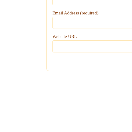
Email Address (required)
Website URL