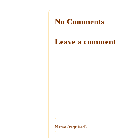
No Comments
Leave a comment
Name (required)