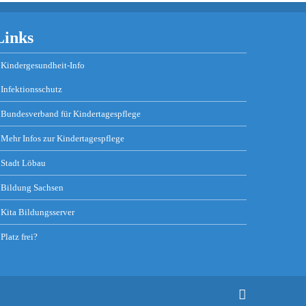
Links
Kindergesundheit-Info
Infektionsschutz
Bundesverband für Kindertagespflege
Mehr Infos zur Kindertagespflege
Stadt Löbau
Bildung Sachsen
Kita Bildungsserver
Platz frei?