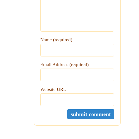
Name (required)
Email Address (required)
Website URL