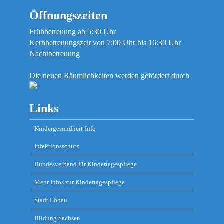
Öffnungszeiten
Frühbetreuung ab 5:30 Uhr
Kernbetreuungszeit von 7:00 Uhr bis 16:30 Uhr
Nachtbetreuung
Die neuen Räumlichkeiten werden gefördert durch
Links
Kindergesundheit-Info
Infektionsschutz
Bundesverband für Kindertagespflege
Mehr Infos zur Kindertagespflege
Stadt Löbau
Bildung Sachsen