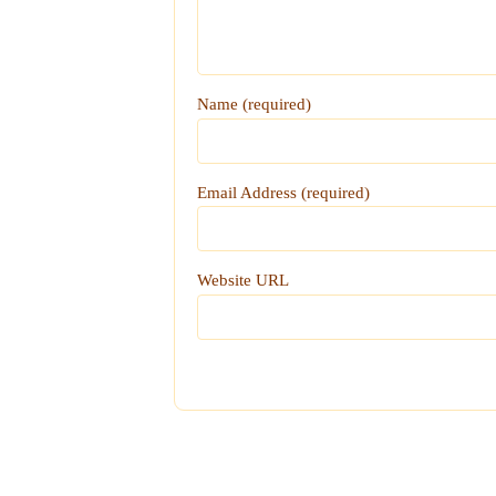
Name (required)
Email Address (required)
Website URL