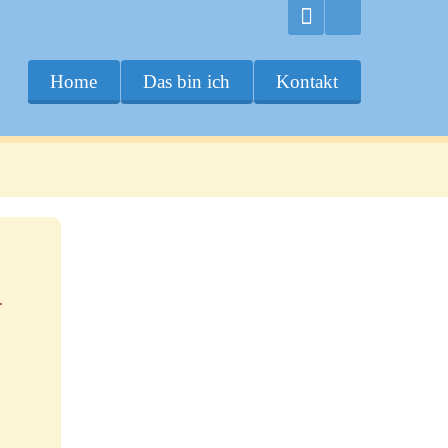
Home
Das bin ich
Kontakt
.