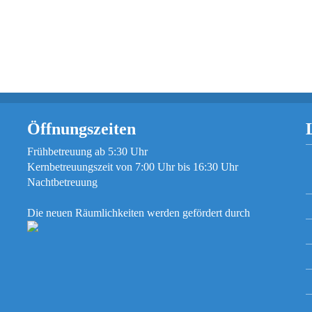
Öffnungszeiten
Frühbetreuung ab 5:30 Uhr
Kernbetreuungszeit von 7:00 Uhr bis 16:30 Uhr
Nachtbetreuung
Die neuen Räumlichkeiten werden gefördert durch