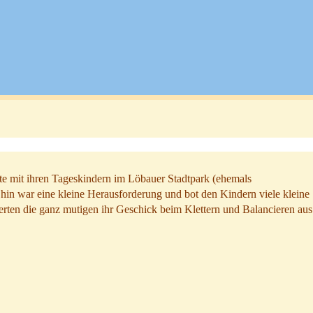
te mit ihren Tageskindern im Löbauer Stadtpark (ehemals
hin war eine kleine Herausforderung und bot den Kindern viele kleine
rten die ganz mutigen ihr Geschick beim Klettern und Balancieren aus