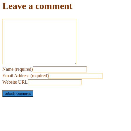
Leave a comment
Name (required)
Email Address (required)
Website URL