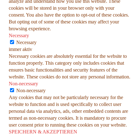
analyze and understand how you use this website. These
cookies will be stored in your browser only with your
consent. You also have the option to opt-out of these cookies.
But opting out of some of these cookies may affect your
browsing experience.
Necessary
Necessary
immer aktiv
Necessary cookies are absolutely essential for the website to
function properly. This category only includes cookies that
ensures basic functionalities and security features of the
website. These cookies do not store any personal information.
Non-necessary
Non-necessary
Any cookies that may not be particularly necessary for the
website to function and is used specifically to collect user
personal data via analytics, ads, other embedded contents are
termed as non-necessary cookies. It is mandatory to procure
user consent prior to running these cookies on your website.
SPEICHERN & AKZEPTIEREN