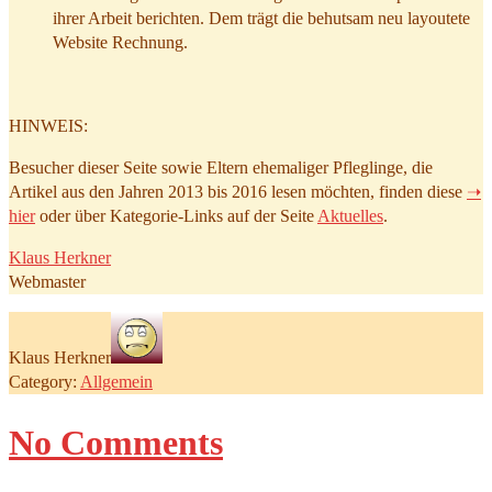
ihrer Arbeit berichten. Dem trägt die behutsam neu layoutete
Website Rechnung.
HINWEIS:
Besucher dieser Seite sowie Eltern ehemaliger Pfleglinge, die
Artikel aus den Jahren 2013 bis 2016 lesen möchten, finden diese
➝
hier
oder über Kategorie-Links auf der Seite
Aktuelles
.
Klaus Herkner
Webmaster
Klaus Herkner
Category:
Allgemein
No Comments