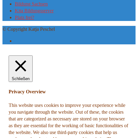
Bildung Sachsen
Kita Bildungsserver
Platz frei?
© Copyright Katja Peschel
Schließen
Privacy Overview
This website uses cookies to improve your experience while
you navigate through the website. Out of these, the cookies
that are categorized as necessary are stored on your browser
as they are essential for the working of basic functionalities of
the website. We also use third-party cookies that help us