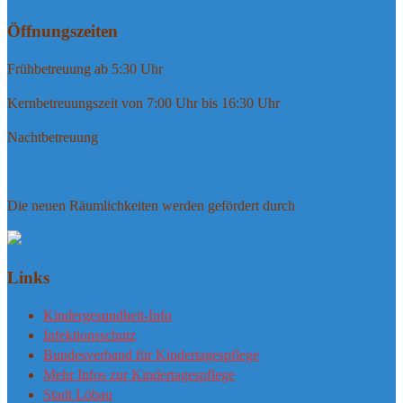
Öffnungszeiten
Frühbetreuung ab 5:30 Uhr
Kernbetreuungszeit von 7:00 Uhr bis 16:30 Uhr
Nachtbetreuung
Die neuen Räumlichkeiten werden gefördert durch
Links
Kindergesundheit-Info
Infektionsschutz
Bundesverband für Kindertagespflege
Mehr Infos zur Kindertagespflege
Stadt Löbau