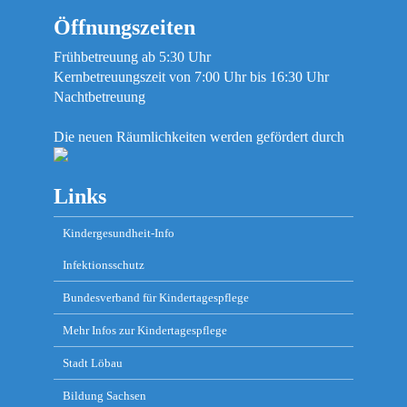
Öffnungszeiten
Frühbetreuung ab 5:30 Uhr
Kernbetreuungszeit von 7:00 Uhr bis 16:30 Uhr
Nachtbetreuung
Die neuen Räumlichkeiten werden gefördert durch
Links
Kindergesundheit-Info
Infektionsschutz
Bundesverband für Kindertagespflege
Mehr Infos zur Kindertagespflege
Stadt Löbau
Bildung Sachsen