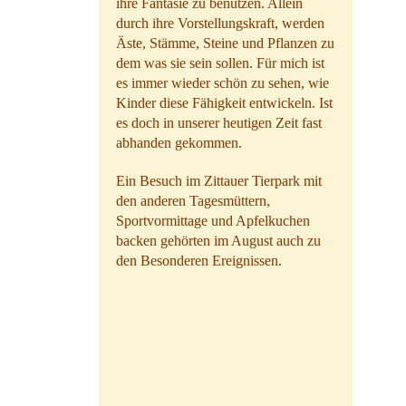
ihre Fantasie zu benutzen. Allein
durch ihre Vorstellungskraft, werden
Äste, Stämme, Steine und Pflanzen zu
dem was sie sein sollen. Für mich ist
es immer wieder schön zu sehen, wie
Kinder diese Fähigkeit entwickeln. Ist
es doch in unserer heutigen Zeit fast
abhanden gekommen.
Ein Besuch im Zittauer Tierpark mit
den anderen Tagesmüttern,
Sportvormittage und Apfelkuchen
backen gehörten im August auch zu
den Besonderen Ereignissen.