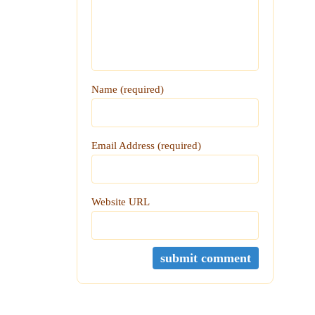
Name (required)
Email Address (required)
Website URL