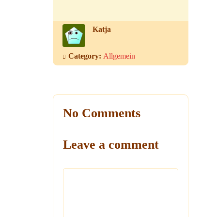
Katja
Category:
Allgemein
No Comments
Leave a comment