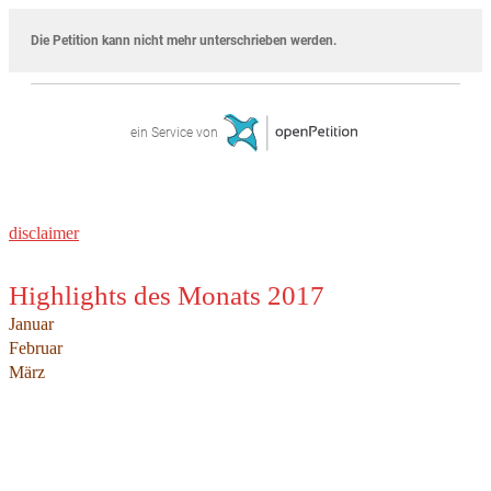
disclaimer
Highlights des Monats 2017
Januar
Februar
März